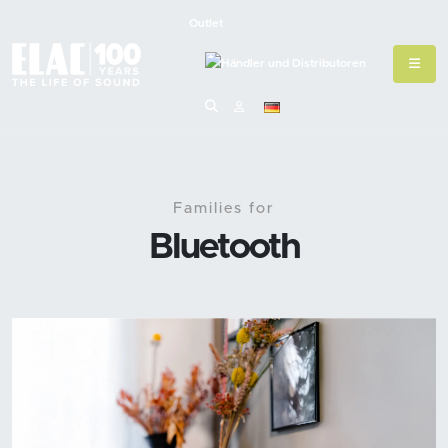
Outlet
Families for
Bluetooth