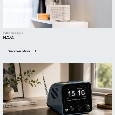
PRODUKT FAMILIE
NAVA
Discover More