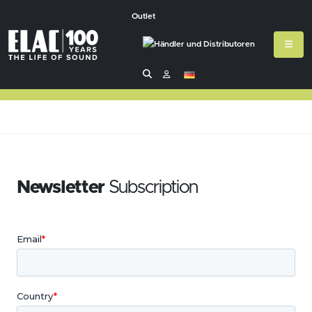
Outlet
Newsletter
Subscription