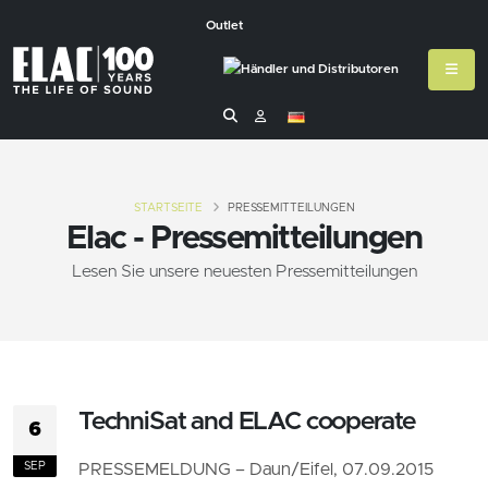
Outlet
STARTSEITE
PRESSEMITTEILUNGEN
Elac - Pressemitteilungen
Lesen Sie unsere neuesten Pressemitteilungen
TechniSat and ELAC cooperate
6
SEP
PRESSEMELDUNG – Daun/Eifel, 07.09.2015