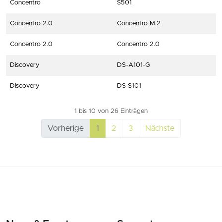
Concentro
S501
Concentro 2.0
Concentro M.2
Concentro 2.0
Concentro 2.0
Discovery
DS-A101-G
Discovery
DS-S101
1 bis 10 von 26 Einträgen
Vorherige
1
2
3
Nächste