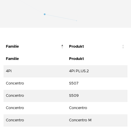
Familie
Produkt
Familie
Produkt
4Pi
4Pi PLUS.2
Concentro
S507
Concentro
S509
Concentro
Concentro
Concentro
Concentro M