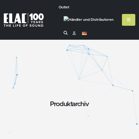
Outlet
Produktarchiv