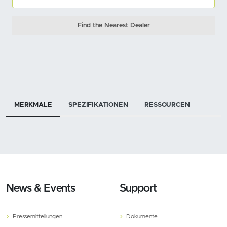
Find the Nearest Dealer
MERKMALE
SPEZIFIKATIONEN
RESSOURCEN
News & Events
Support
Pressemitteilungen
Dokumente