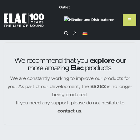
Outlet
We recommend that you
explore
our
more amazing
Elac
products.
We are constantly working to improve our products for
you. As part of our development, the
BS283
is no longer
being produced.
If you need any support, please do not hesitate to
contact us
.