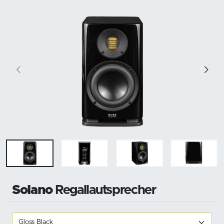
Solano
Regallautsprecher