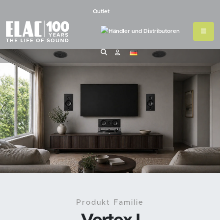
Outlet
Produkt Familie