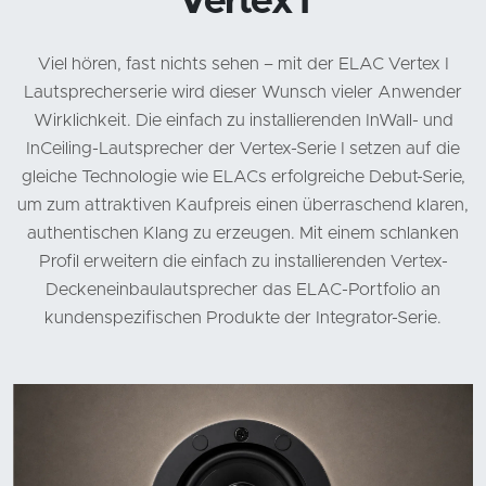
Vertex I
Viel hören, fast nichts sehen – mit der ELAC Vertex I
Lautsprecherserie wird dieser Wunsch vieler Anwender
Wirklichkeit. Die einfach zu installierenden InWall- und
InCeiling-Lautsprecher der Vertex-Serie I setzen auf die
gleiche Technologie wie ELACs erfolgreiche Debut-Serie,
um zum attraktiven Kaufpreis einen überraschend klaren,
authentischen Klang zu erzeugen. Mit einem schlanken
Profil erweitern die einfach zu installierenden Vertex-
Deckeneinbaulautsprecher das ELAC-Portfolio an
kundenspezifischen Produkte der Integrator-Serie.