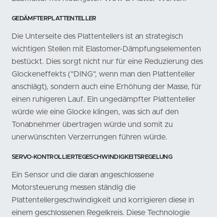
GEDÄMFTERPLATTENTELLER
Die Unterseite des Plattentellers ist an strategisch
wichtigen Stellen mit Elastomer-Dämpfungselementen
bestückt. Dies sorgt nicht nur für eine Reduzierung des
Glockeneffekts ("DING", wenn man den Plattenteller
anschlägt), sondern auch eine Erhöhung der Masse, für
einen ruhigeren Lauf. Ein ungedämpfter Plattenteller
würde wie eine Glocke klingen, was sich auf den
Tonabnehmer übertragen würde und somit zu
unerwünschten Verzerrungen führen würde.
SERVO-KONTROLLIERTEGESCHWINDIGKEITSREGELUNG
Ein Sensor und die daran angeschlossene
Motorsteuerung messen ständig die
Plattentellergeschwindigkeit und korrigieren diese in
einem geschlossenen Regelkreis. Diese Technologie