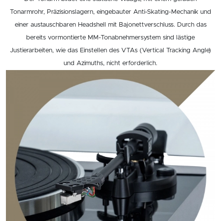
Tonarmrohr, Präzisionslagern, eingebauter Anti-Skating-Mechanik und
einer austauschbaren Headshell mit Bajonettverschluss. Durch das
bereits vormontierte MM-Tonabnehmersystem sind lästige
Justierarbeiten, wie das Einstellen des VTAs (Vertical Tracking Angle)
und Azimuths, nicht erforderlich.