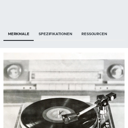
MERKMALE
SPEZIFIKATIONEN
RESSOURCEN