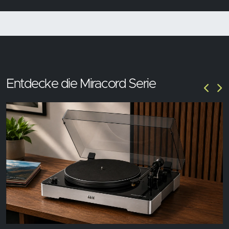
Entdecke die Miracord Serie