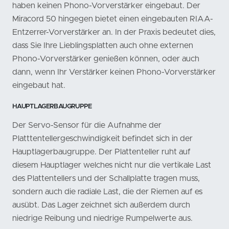
haben keinen Phono-Vorverstärker eingebaut. Der
Miracord 50 hingegen bietet einen eingebauten RIAA-
Entzerrer-Vorverstärker an. In der Praxis bedeutet dies,
dass Sie Ihre Lieblingsplatten auch ohne externen
Phono-Vorverstärker genießen können, oder auch
dann, wenn Ihr Verstärker keinen Phono-Vorverstärker
eingebaut hat.
HAUPTLAGERBAUGRUPPE
Der Servo-Sensor für die Aufnahme der
Platttentellergeschwindigkeit befindet sich in der
Hauptlagerbaugruppe. Der Plattenteller ruht auf
diesem Hauptlager welches nicht nur die vertikale Last
des Plattentellers und der Schallplatte tragen muss,
sondern auch die radiale Last, die der Riemen auf es
ausübt. Das Lager zeichnet sich außerdem durch
niedrige Reibung und niedrige Rumpelwerte aus.