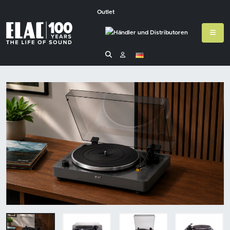
Outlet