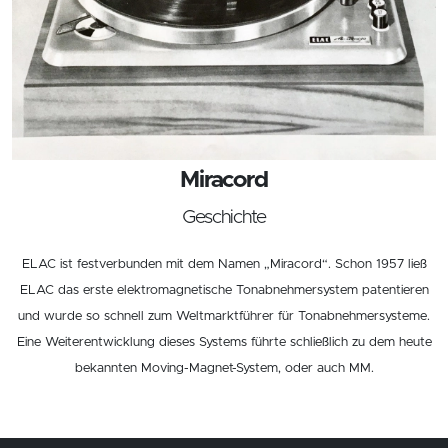
Miracord
Geschichte
ELAC ist festverbunden mit dem Namen „Miracord“. Schon 1957 ließ
ELAC das erste elektromagnetische Tonabnehmersystem patentieren
und wurde so schnell zum Weltmarktführer für Tonabnehmersysteme.
Eine Weiterentwicklung dieses Systems führte schließlich zu dem heute
bekannten Moving-Magnet-System, oder auch MM.