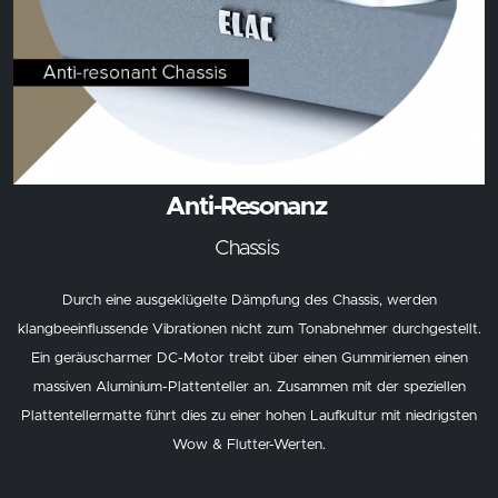
Anti-Resonanz
Chassis
Durch eine ausgeklügelte Dämpfung des Chassis, werden
klangbeeinflussende Vibrationen nicht zum Tonabnehmer durchgestellt.
Ein geräuscharmer DC-Motor treibt über einen Gummiriemen einen
massiven Aluminium-Plattenteller an. Zusammen mit der speziellen
Plattentellermatte führt dies zu einer hohen Laufkultur mit niedrigsten
Wow & Flutter-Werten.