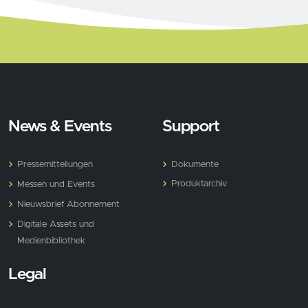
News & Events
Support
Pressemitteilungen
Dokumente
Produktarchiv
Messen und Events
Nieuwsbrief Abonnement
Digitale Assets und
Medienbibliothek
Legal