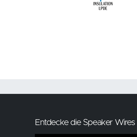
Entdecke die Speaker Wires 