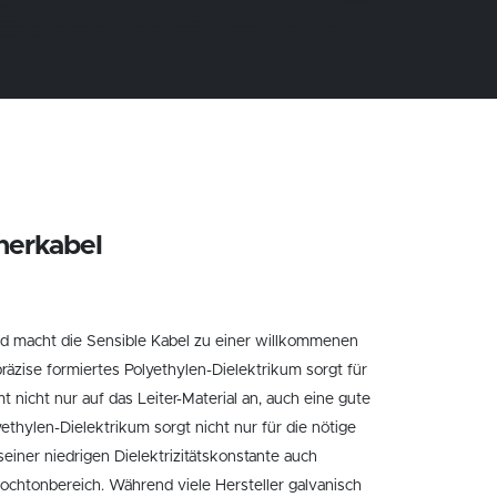
cherkabel
d macht die Sensible Kabel zu einer willkommenen
räzise formiertes Polyethylen-Dielektrikum sorgt für
 nicht nur auf das Leiter-Material an, auch eine gute
yethylen-Dielektrikum sorgt nicht nur für die nötige
seiner niedrigen Dielektrizitätskonstante auch
ochtonbereich. Während viele Hersteller galvanisch