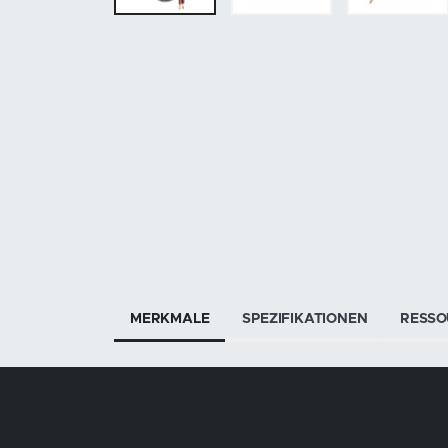
MERKMALE
SPEZIFIKATIONEN
RESSO