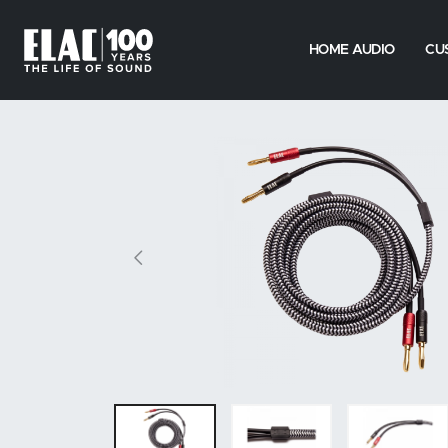
HOME AUDIO
CU