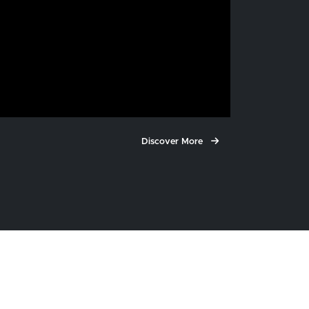
Discover More