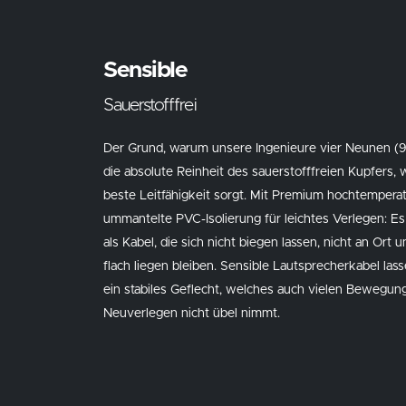
Sensible
Sauerstofffrei
Der Grund, warum unsere Ingenieure vier Neunen (9
die absolute Reinheit des sauerstofffreien Kupfers,
beste Leitfähigkeit sorgt. Mit Premium hochtempe
ummantelte PVC-Isolierung für leichtes Verlegen: Es
als Kabel, die sich nicht biegen lassen, nicht an Ort 
flach liegen bleiben. Sensible Lautsprecherkabel las
ein stabiles Geflecht, welches auch vielen Bewegun
Neuverlegen nicht übel nimmt.