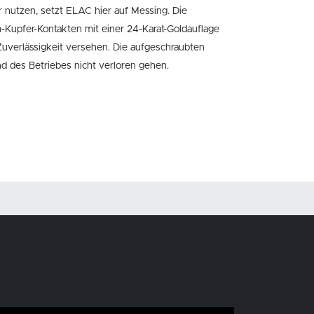
 nutzen, setzt ELAC hier auf Messing. Die
m-Kupfer-Kontakten mit einer 24-Karat-Goldauflage
Zuverlässigkeit versehen. Die aufgeschraubten
d des Betriebes nicht verloren gehen.