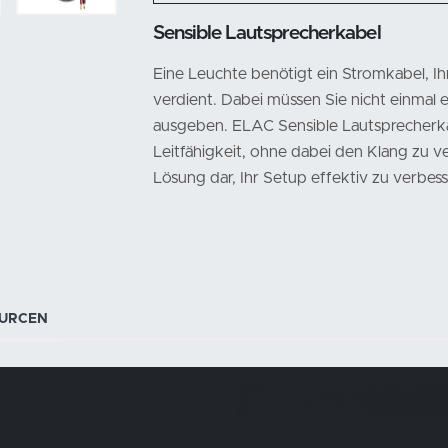
Sensible Lautsprecherkabel
Eine Leuchte benötigt ein Stromkabel, I
verdient. Dabei müssen Sie nicht einmal
ausgeben. ELAC Sensible Lautsprecherka
Leitfähigkeit, ohne dabei den Klang zu ve
Lösung dar, Ihr Setup effektiv zu verbess
URCEN