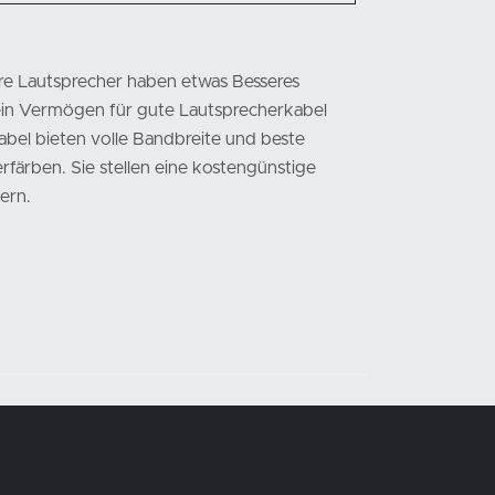
hre Lautsprecher haben etwas Besseres
 ein Vermögen für gute Lautsprecherkabel
bel bieten volle Bandbreite und beste
rfärben. Sie stellen eine kostengünstige
ern.