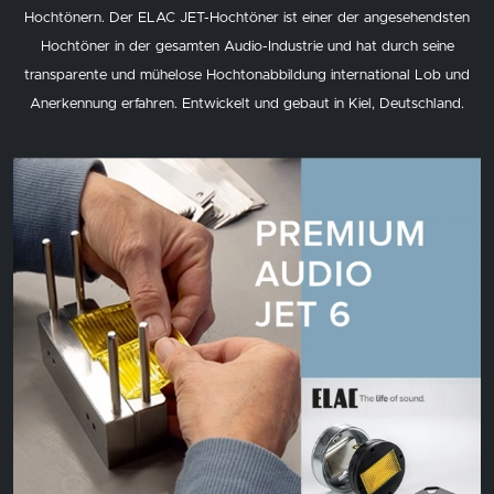
Hochtönern. Der ELAC JET-Hochtöner ist einer der angesehendsten
Hochtöner in der gesamten Audio-Industrie und hat durch seine
transparente und mühelose Hochtonabbildung international Lob und
Anerkennung erfahren. Entwickelt und gebaut in Kiel, Deutschland.