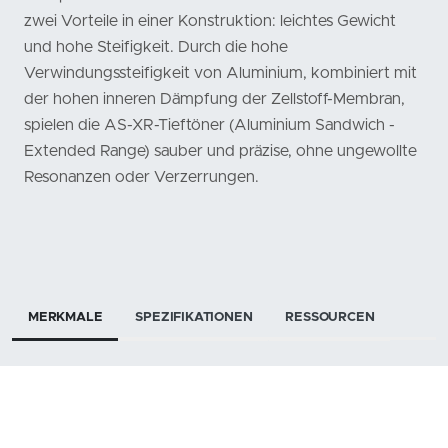
zwei Vorteile in einer Konstruktion: leichtes Gewicht
und hohe Steifigkeit. Durch die hohe
Verwindungssteifigkeit von Aluminium, kombiniert mit
der hohen inneren Dämpfung der Zellstoff-Membran,
spielen die AS-XR-Tieftöner (Aluminium Sandwich -
Extended Range) sauber und präzise, ohne ungewollte
Resonanzen oder Verzerrungen.
MERKMALE
SPEZIFIKATIONEN
RESSOURCEN