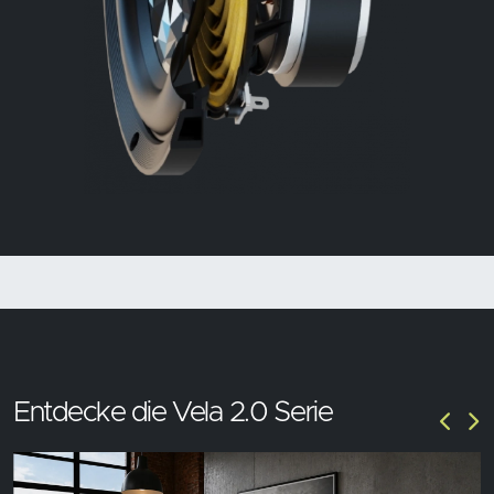
Entdecke die Vela 2.0 Serie