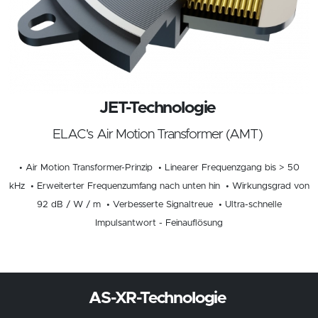
JET-Technologie
ELAC's Air Motion Transformer (AMT)
• Air Motion Transformer-Prinzip • Linearer Frequenzgang bis > 50
kHz • Erweiterter Frequenzumfang nach unten hin • Wirkungsgrad von
92 dB / W / m • Verbesserte Signaltreue • Ultra-schnelle
Impulsantwort - Feinauflösung
AS-XR-Technologie