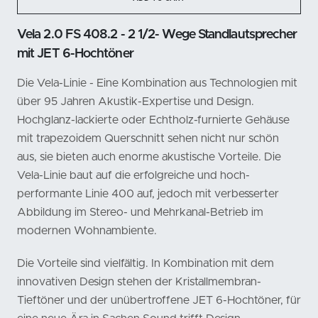
Vela 2.0 FS 408.2 - 2 1/2- Wege Standlautsprecher
mit JET 6-Hochtöner
Die Vela-Linie - Eine Kombination aus Technologien mit
über 95 Jahren Akustik-Expertise und Design.
Hochglanz-lackierte oder Echtholz-furnierte Gehäuse
mit trapezoidem Querschnitt sehen nicht nur schön
aus, sie bieten auch enorme akustische Vorteile. Die
Vela-Linie baut auf die erfolgreiche und hoch-
performante Linie 400 auf, jedoch mit verbesserter
Abbildung im Stereo- und Mehrkanal-Betrieb im
modernen Wohnambiente.
Die Vorteile sind vielfältig. In Kombination mit dem
innovativen Design stehen der Kristallmembran-
Tieftöner und der unübertroffene JET 6-Hochtöner, für