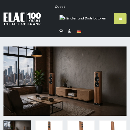
Outlet