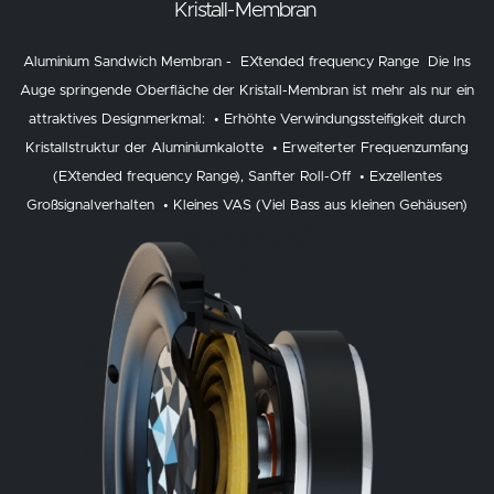
Kristall-Membran
Aluminium Sandwich Membran - EXtended frequency Range Die Ins
Auge springende Oberfläche der Kristall-Membran ist mehr als nur ein
attraktives Designmerkmal: • Erhöhte Verwindungssteifigkeit durch
Kristallstruktur der Aluminiumkalotte • Erweiterter Frequenzumfang
(EXtended frequency Range), Sanfter Roll-Off • Exzellentes
Großsignalverhalten • Kleines VAS (Viel Bass aus kleinen Gehäusen)