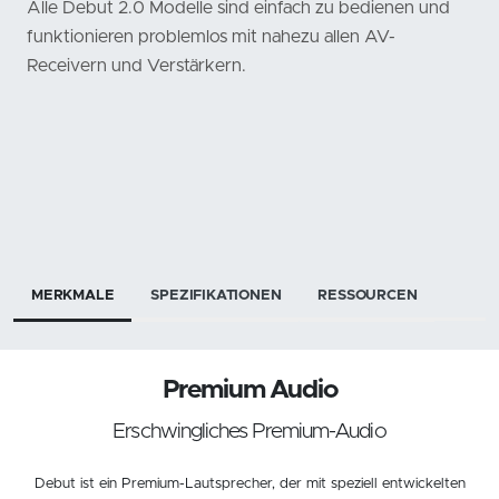
Alle Debut 2.0 Modelle sind einfach zu bedienen und
funktionieren problemlos mit nahezu allen AV-
Receivern und Verstärkern.
MERKMALE
SPEZIFIKATIONEN
RESSOURCEN
Premium Audio
Erschwingliches Premium-Audio
Debut ist ein Premium-Lautsprecher, der mit speziell entwickelten