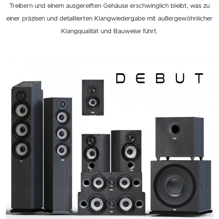
Treibern und einem ausgereiften Gehäuse erschwinglich bleibt, was zu
einer präzisen und detaillierten Klangwiedergabe mit außergewöhnlicher
Klangqualität und Bauweise führt.