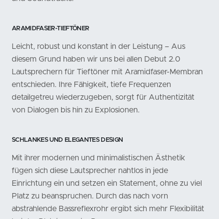
ARAMIDFASER-TIEFTÖNER
Leicht, robust und konstant in der Leistung – Aus
diesem Grund haben wir uns bei allen Debut 2.0
Lautsprechern für Tieftöner mit Aramidfaser-Membran
entschieden. Ihre Fähigkeit, tiefe Frequenzen
detailgetreu wiederzugeben, sorgt für Authentizität
von Dialogen bis hin zu Explosionen.
SCHLANKES UND ELEGANTES DESIGN
Mit ihrer modernen und minimalistischen Ästhetik
fügen sich diese Lautsprecher nahtlos in jede
Einrichtung ein und setzen ein Statement, ohne zu viel
Platz zu beanspruchen. Durch das nach vorn
abstrahlende Bassreflexrohr ergibt sich mehr Flexibilität