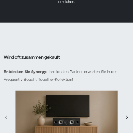
erreichen.
Wird oft zusammen gekauft
Entdecken Sie Synergy:
Ihre idealen Partner erwarten Sie in der
Frequently Bought Together-Kollektion!