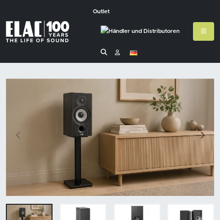
Outlet