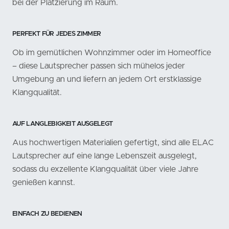
bei der Platzierung im Raum.
PERFEKT FÜR JEDES ZIMMER
Ob im gemütlichen Wohnzimmer oder im Homeoffice
– diese Lautsprecher passen sich mühelos jeder
Umgebung an und liefern an jedem Ort erstklassige
Klangqualität.
AUF LANGLEBIGKEIT AUSGELEGT
Aus hochwertigen Materialien gefertigt, sind alle ELAC
Lautsprecher auf eine lange Lebenszeit ausgelegt,
sodass du exzellente Klangqualität über viele Jahre
genießen kannst.
EINFACH ZU BEDIENEN