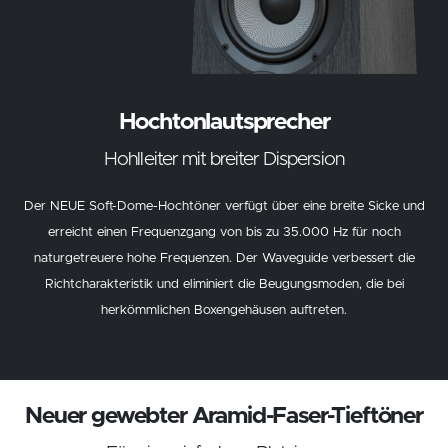
Hochtonlautsprecher
Hohlleiter mit breiter Dispersion
Der NEUE Soft-Dome-Hochtöner verfügt über eine breite Sicke und
erreicht einen Frequenzgang von bis zu 35.000 Hz für noch
naturgetreuere hohe Frequenzen. Der Waveguide verbessert die
Richtcharakteristik und eliminiert die Beugungsmoden, die bei
herkömmlichen Boxengehäusen auftreten.
Neuer gewebter Aramid-Faser-Tieftöner