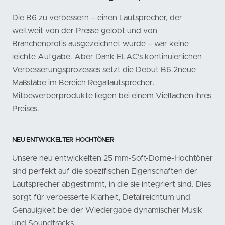
Die B6 zu verbessern – einen Lautsprecher, der
weltweit von der Presse gelobt und von
Branchenprofis ausgezeichnet wurde – war keine
leichte Aufgabe. Aber Dank ELAC‘s kontinuierlichen
Verbesserungsprozesses setzt die Debut B6.2neue
Maßstäbe im Bereich Regallautsprecher.
Mitbewerberprodukte liegen bei einem Vielfachen ihres
Preises.
NEU ENTWICKELTER HOCHTÖNER
Unsere neu entwickelten 25 mm-Soft-Dome-Hochtöner
sind perfekt auf die spezifischen Eigenschaften der
Lautsprecher abgestimmt, in die sie integriert sind. Dies
sorgt für verbesserte Klarheit, Detailreichtum und
Genauigkeit bei der Wiedergabe dynamischer Musik
und Soundtracks.