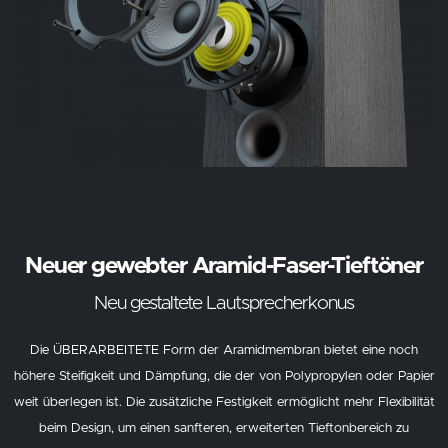
Neuer gewebter Aramid-Faser-Tieftöner
Neu gestaltete Lautsprecherkonus
Die ÜBERARBEITETE Form der Aramidmembran bietet eine noch
höhere Steifigkeit und Dämpfung, die der von Polypropylen oder Papier
weit überlegen ist. Die zusätzliche Festigkeit ermöglicht mehr Flexibilität
beim Design, um einen sanfteren, erweiterten Tieftonbereich zu