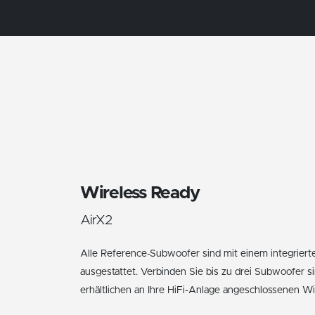
Wireless Ready
AirX2
Alle Reference-Subwoofer sind mit einem integrier
ausgestattet. Verbinden Sie bis zu drei Subwoofer si
erhältlichen an Ihre HiFi-Anlage angeschlossenen Wir