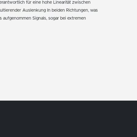
rantwortlich für eine hohe Linearität zwischen
sultierender Auslenkung In beiden Richtungen, was
es aufgenommen Signals, sogar bei extremen