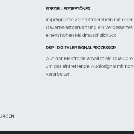
SPEZIELLERTIEFTÖNER
Imprägnierte Zellstoffmembran mit eine
Dauerbelastbarkeit und ein verbessertes
einem hohen Maximalschalldruck.
DSP - DIGITALER SIGNALPROZESSOR
Auf der Elektronik arbeitet ein DualCore
um das eintreffende Audiosignal mit hoh
verarbeiten.
URCEN