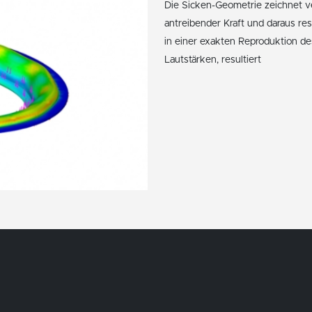
Die Sicken-Geometrie zeichnet ve
antreibender Kraft und daraus re
in einer exakten Reproduktion d
Lautstärken, resultiert