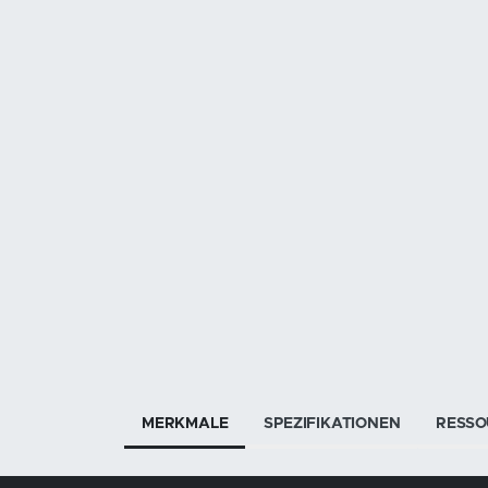
MERKMALE
SPEZIFIKATIONEN
RESSO