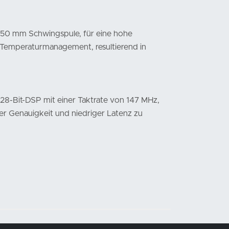
r 50 mm Schwingspule, für eine hohe
 Temperaturmanagement, resultierend in
 28-Bit-DSP mit einer Taktrate von 147 MHz,
er Genauigkeit und niedriger Latenz zu