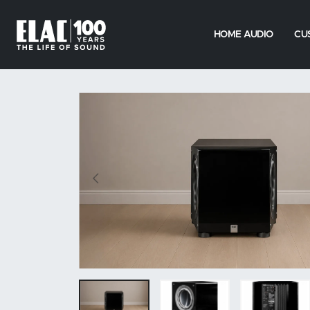
HOME AUDIO
CU