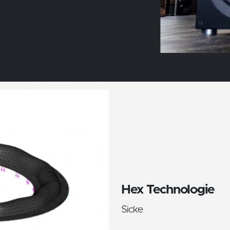
Hex Technologie
Sicke