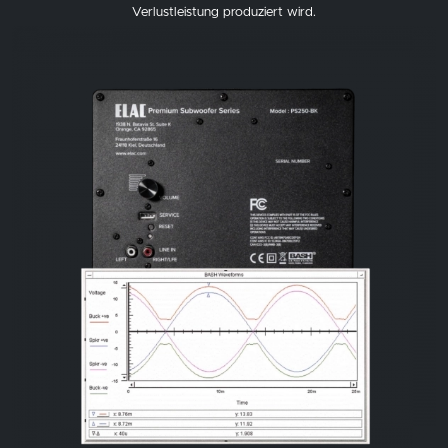
Verlustleistung produziert wird.