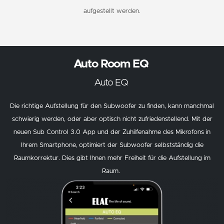
aufgestellt werden.
Auto Room EQ
Auto EQ
Die richtige Aufstellung für den Subwoofer zu finden, kann manchmal
schwierig werden, oder aber optisch nicht zufriedenstellend. Mit der
neuen Sub Control 3.0 App und der Zuhilfenahme des Mikrofons in
Ihrem Smartphone, optimiert der Subwoofer selbstständig die
Raumkorrektur. Dies gibt Ihnen mehr Freiheit für die Aufstellung im
Raum.