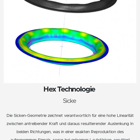
Hex Technologie
Sicke
Die Sicken-Geometrie zeichnet verantwortlich für eine hohe Linearität
zwischen antreibender Kraft und daraus resultierender Auslenkung In
beiden Richtungen, was in einer exakten Reproduktion des