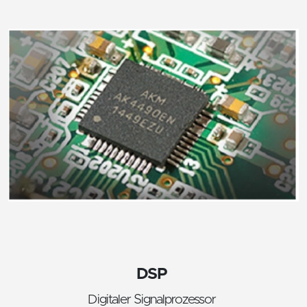
DSP
Digitaler Signalprozessor