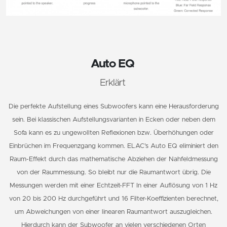
Auto EQ
Erklärt
Die perfekte Aufstellung eines Subwoofers kann eine Herausforderung
sein. Bei klassischen Aufstellungsvarianten in Ecken oder neben dem
Sofa kann es zu ungewollten Reflexionen bzw. Überhöhungen oder
Einbrüchen im Frequenzgang kommen. ELAC's Auto EQ eliminiert den
Raum-Effekt durch das mathematische Abziehen der Nahfeldmessung
von der Raummessung. So bleibt nur die Raumantwort übrig. Die
Messungen werden mit einer Echtzeit-FFT In einer Auflösung von 1 Hz
von 20 bis 200 Hz durchgeführt und 16 Filter-Koeffizienten berechnet,
um Abweichungen von einer linearen Raumantwort auszugleichen.
Hierdurch kann der Subwoofer an vielen verschiedenen Orten