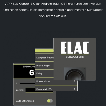
APP Sub Control 3.0 für Android oder iOS heruntergeladen werden
und schon haben Sie die komplette Kontrolle über mehrere Subwoofer
von Ihrem Sofa aus.