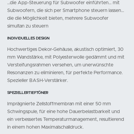
…die App-Steuerung für Subwoofer einführten… mit
Subwoofern, die sich per Smartphone steuern lassen…
die die Möglichkeit bieten, mehrere Subwoofer
simultan zu steuern
INDIVIDUELLES DESIGN
Hochwertiges Dekor-Gehäuse, akustisch optimiert, 30
mm Wandstärke, mit Polyesterwolle gedämmt und mit
Versteifungsrahmen versehen, um unerwünschte
Resonanzen zu eliminieren, für perfekte Performance.
Spezieller BASH-Verstärker.
SPEZIELLERTIEFTÖNER
Imprägnierte Zellstoffmembran mit einer 50 mm
Schwingspule, für eine hohe Dauerbelastbarkeit und
ein verbessertes Temperaturmanagement, resultierend
in einem hohen Maximalschalldruck.