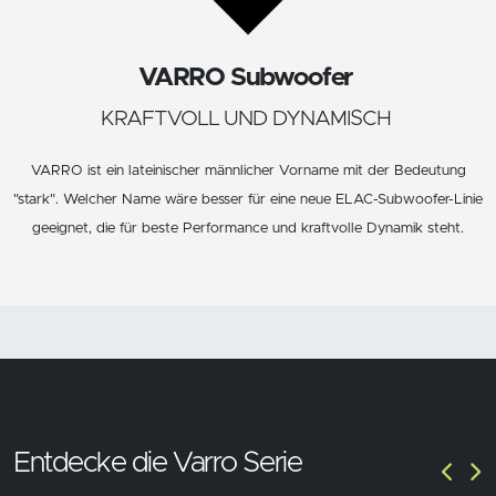
VARRO Subwoofer
KRAFTVOLL UND DYNAMISCH
VARRO ist ein lateinischer männlicher Vorname mit der Bedeutung
"stark". Welcher Name wäre besser für eine neue ELAC-Subwoofer-Linie
geeignet, die für beste Performance und kraftvolle Dynamik steht.
Entdecke die Varro Serie