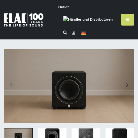
Outlet